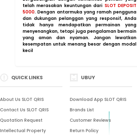
telah merasakan keuntungan dari
SLOT DEPOSIT
5000
. Dengan antarmuka yang ramah pengguna
dan dukungan pelanggan yang responsif, Anda
tidak hanya mendapatkan permainan yang
menyenangkan, tetapi juga pengalaman bermain
yang aman dan nyaman. Jangan lewatkan
kesempatan untuk menang besar dengan modal
kecil
QUICK LINKS
UBUY
About Us SLOT QRIS
Download App SLOT QRIS
Contact Us SLOT QRIS
Brands List
Quotation Request
Customer Reviews
Intellectual Property
Return Policy