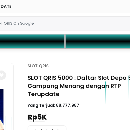
SLOT QRIS
SLOT QRIS 5000 : Daftar Slot Depo 
Gampang Menang dengan RTP
Terupdate
Yang Terjual:
88.777.987
Rp5K