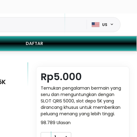
US
DAFTAR
Rp5.000
5K
Temukan pengalaman bermain yang
seru dan menguntungkan dengan
SLOT QRIS 5000, slot depo 5K yang
dirancang khusus untuk memberikan
peluang menang yang lebih tinggi.
98.789 Ulasan