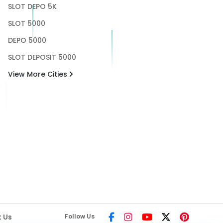
SLOT DEPO 5K
SLOT 5000
DEPO 5000
SLOT DEPOSIT 5000
View More Cities
 Us
Follow Us