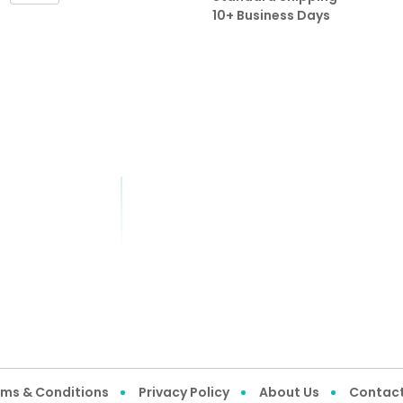
10+ Business Days
rms & Conditions
Privacy Policy
About Us
Contact