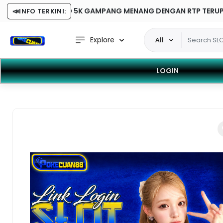
R SLOT DEPO 5K GAMPANG MENANG DENGAN RTP TERUPDATE
📣
INFO TERKINI:
Explore
All
LOGIN