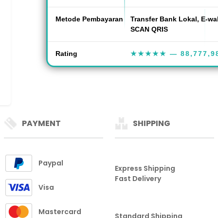
Metode Pembayaran
Transfer Bank Lokal, E-wal
SCAN QRIS
Rating
★★★★★
— 88,777,9
PAYMENT
SHIPPING
Paypal
Express Shipping
Fast Delivery
Visa
Mastercard
Standard Shipping