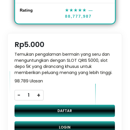
Rating
★★★★★
—
88,777,987
Rp5.000
Temukan pengalaman bermain yang seru dan
menguntungkan dengan SLOT QRIS 5000, slot
depo 5K yang dirancang khusus untuk
memberikan peluang menang yang lebih tinggi.
98.789 Ulasan
-
+
DAFTAR
LOGIN