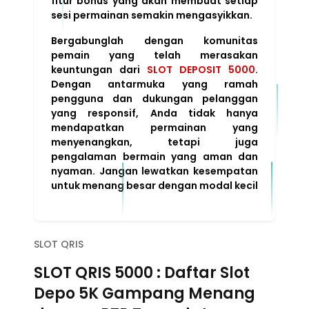
fitur bonus yang akan membuat setiap
sesi permainan semakin mengasyikkan.
Bergabunglah dengan komunitas
pemain yang telah merasakan
keuntungan dari
SLOT DEPOSIT 5000
.
Dengan antarmuka yang ramah
pengguna dan dukungan pelanggan
yang responsif, Anda tidak hanya
mendapatkan permainan yang
menyenangkan, tetapi juga
pengalaman bermain yang aman dan
nyaman. Jangan lewatkan kesempatan
untuk menang besar dengan modal kecil
SLOT QRIS
SLOT QRIS 5000 : Daftar Slot
Depo 5K Gampang Menang