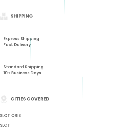
SHIPPING
Express Shipping
Fast Delivery
Standard Shipping
10+ Business Days
CITIES COVERED
SLOT QRIS
SLOT