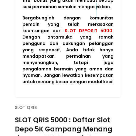
fitur bonus yang akan membuat setiap
sesi permainan semakin mengasyikkan.
Bergabunglah dengan komunitas
pemain yang telah merasakan
keuntungan dari
SLOT DEPOSIT 5000
.
Dengan antarmuka yang ramah
pengguna dan dukungan pelanggan
yang responsif, Anda tidak hanya
mendapatkan permainan yang
menyenangkan, tetapi juga
pengalaman bermain yang aman dan
nyaman. Jangan lewatkan kesempatan
untuk menang besar dengan modal kecil
SLOT QRIS
SLOT QRIS 5000 : Daftar Slot
Depo 5K Gampang Menang