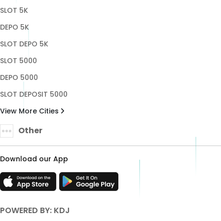
SLOT 5K
DEPO 5K
SLOT DEPO 5K
SLOT 5000
DEPO 5000
SLOT DEPOSIT 5000
View More Cities
Other
Download our App
POWERED BY: KDJ