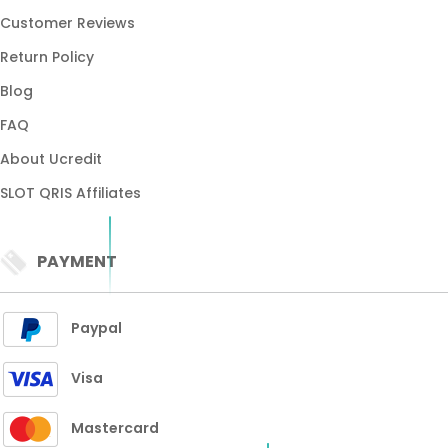
Customer Reviews
Return Policy
Blog
FAQ
About Ucredit
SLOT QRIS Affiliates
PAYMENT
Paypal
Visa
Mastercard