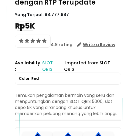
dengan RTP Terupdate
Yang Terjual:
88.777.987
Rp5K
4.9 rating
Write a Review
Availability
SLOT
Imported from SLOT
:
QRIS
QRIS
Color :
Red
Temukan pengalaman bermain yang seru dan
menguntungkan dengan SLOT QRIS 5000, slot
depo 5K yang dirancang khusus untuk
memberikan peluang menang yang lebih tinggi.