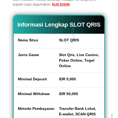
kapan saja digunakan.
KLIK DISINI
.
Informasi Lengkap SLOT QRIS
Nama Situs
SLOT QRIS
Jenis Game
Slot Qris, Live Casino,
Poker Online, Togel
Online
Minimal Deposit
IDR 5,000
Minimal Withdraw
IDR 50,000
Metode Pembayaran
Transfer Bank Lokal,
E-wallet, SCAN QRIS