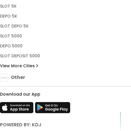
SLOT 5K
DEPO 5K
SLOT DEPO 5K
SLOT 5000
DEPO 5000
SLOT DEPOSIT 5000
View More Cities
Other
Download our App
POWERED BY: KDJ