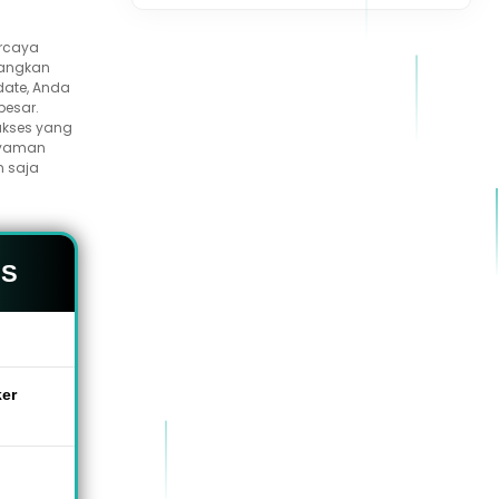
depo 5k
ercaya
depo 5000
angkan
depo 5rb
date, Anda
besar.
slot hari ini
akses yang
slot online gacor
nyaman
n saja
slot terpercaya
slot gampang menang
link slot
IS
situs slot Gacor
slot gacor hari
slot dana gacor
slot gacor online
slot Asia
ker