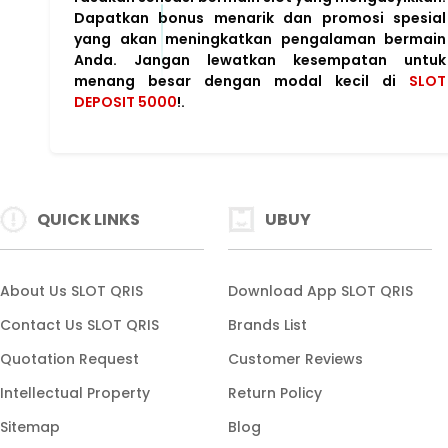
Dapatkan bonus menarik dan promosi spesial
yang akan meningkatkan pengalaman bermain
Anda. Jangan lewatkan kesempatan untuk
menang besar dengan modal kecil di
SLOT
DEPOSIT 5000
!.
QUICK LINKS
UBUY
About Us SLOT QRIS
Download App SLOT QRIS
Contact Us SLOT QRIS
Brands List
Quotation Request
Customer Reviews
Intellectual Property
Return Policy
Sitemap
Blog