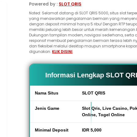
Powered by :
SLOT QRIS
Noted: Selamat datang di SLOT QRIS 5000, situs slot terp
yang menawarkan pengalaman bermain yang menyen
dengan deposit minimal hanya 5 ribu! Dengan RTP terup
memiliki peluang lebih besar untuk meraih kemenangan 
Dukungan tampilan modern, navigasi sederhana, serta 
responsif membuat pengalaman bermain terasa lebih 
dan fleksibel melalui desktop maupun smartphone kapa
digunakan.
KLIK DISINI
.
Informasi Lengkap SLOT QR
Nama Situs
SLOT QRIS
Jenis Game
Slot Qris, Live Casino, Po
Online, Togel Online
Minimal Deposit
IDR 5,000