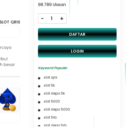
98.789 Ulasan
-
+
SLOT QRIS
DAFTAR
ercaya
LOGIN
ibu!
ih besar
Keyword Populer
slot qris
slot 5k
slot depo 5k
slot 5000
slot depo 5000
slot 5rb
slot depo 5rb