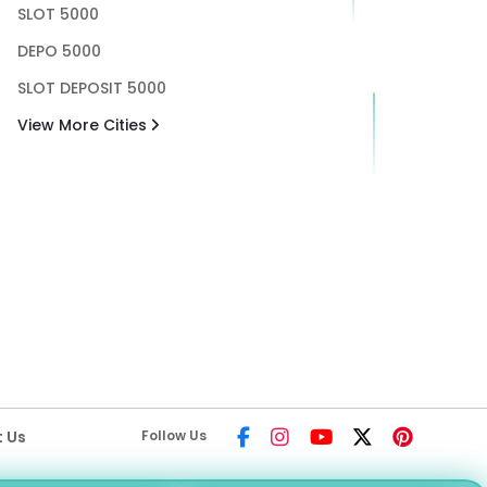
SLOT 5000
DEPO 5000
SLOT DEPOSIT 5000
View More Cities
 Us
Follow Us