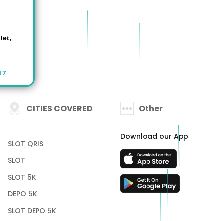
let,
87
CITIES COVERED
Other
Download our App
SLOT QRIS
SLOT
SLOT 5K
DEPO 5K
SLOT DEPO 5K