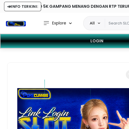
S SLOT DEPO 5K GAMPANG MENANG DENGAN RTP TERUPDATE
📣
INFO TERKINI:
Explore
All
LOGIN