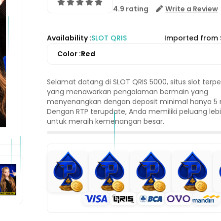
4.9 rating
Write a Review
Availability :
SLOT QRIS
Imported from 
Color :
Red
Selamat datang di SLOT QRIS 5000, situs slot terp
yang menawarkan pengalaman bermain yang
menyenangkan dengan deposit minimal hanya 5 r
Dengan RTP terupdate, Anda memiliki peluang leb
untuk meraih kemenangan besar.