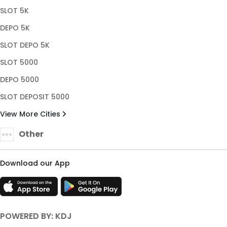
SLOT 5K
DEPO 5K
SLOT DEPO 5K
SLOT 5000
DEPO 5000
SLOT DEPOSIT 5000
View More Cities
Other
Download our App
POWERED BY: KDJ