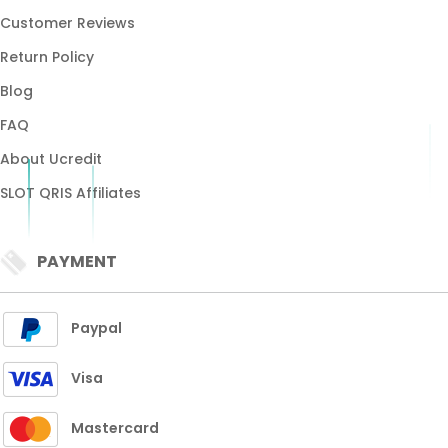
Customer Reviews
Return Policy
Blog
FAQ
About Ucredit
SLOT QRIS Affiliates
PAYMENT
Paypal
Visa
Mastercard