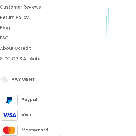
Customer Reviews
Return Policy
Blog
FAQ
About Ucredit
SLOT QRIS Affiliates
PAYMENT
Paypal
Visa
Mastercard