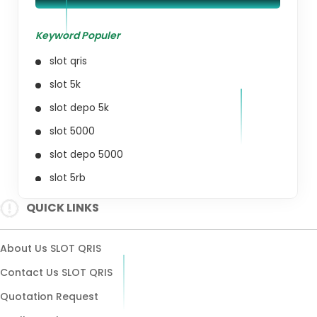
Keyword Populer
slot qris
slot 5k
slot depo 5k
slot 5000
slot depo 5000
slot 5rb
slot depo 5rb
QUICK LINKS
depo 5k
depo 5000
About Us SLOT QRIS
depo 5rb
Contact Us SLOT QRIS
slot hari ini
Quotation Request