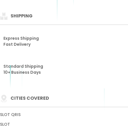
SHIPPING
Express Shipping
Fast Delivery
Standard Shipping
10+ Business Days
CITIES COVERED
SLOT QRIS
SLOT