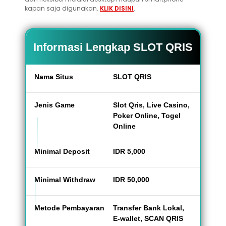
kapan saja digunakan.
KLIK DISINI
.
Informasi Lengkap SLOT QRIS
Nama Situs
SLOT QRIS
Jenis Game
Slot Qris, Live Casino,
Poker Online, Togel
Online
Minimal Deposit
IDR 5,000
Minimal Withdraw
IDR 50,000
Metode Pembayaran
Transfer Bank Lokal,
E-wallet, SCAN QRIS