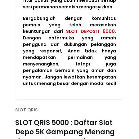
fitur bonus yang akan membuat setiap
sesi permainan semakin mengasyikkan.
Bergabunglah dengan komunitas
pemain yang telah merasakan
keuntungan dari
SLOT DEPOSIT 5000
.
Dengan antarmuka yang ramah
pengguna dan dukungan pelanggan
yang responsif, Anda tidak hanya
mendapatkan permainan yang
menyenangkan, tetapi juga
pengalaman bermain yang aman dan
nyaman. Jangan lewatkan kesempatan
untuk menang besar dengan modal kecil
SLOT QRIS
SLOT QRIS 5000 : Daftar Slot
Depo 5K Gampang Menang