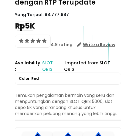
dengan RTP Terupdate
Yang Terjual:
88.777.987
Rp5K
4.9 rating
Write a Review
Availability
SLOT
Imported from SLOT
:
QRIS
QRIS
Color :
Red
Temukan pengalaman bermain yang seru dan
menguntungkan dengan SLOT QRIS 5000, slot
depo 5K yang dirancang khusus untuk
memberikan peluang menang yang lebih tinggi.