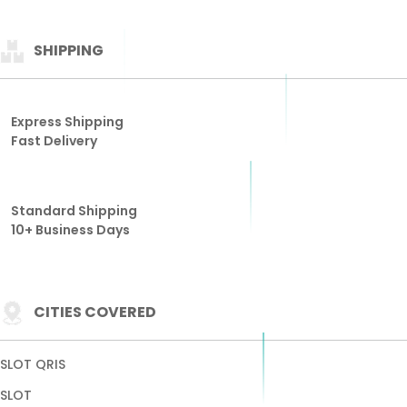
SHIPPING
Express Shipping
Fast Delivery
Standard Shipping
10+ Business Days
CITIES COVERED
SLOT QRIS
SLOT