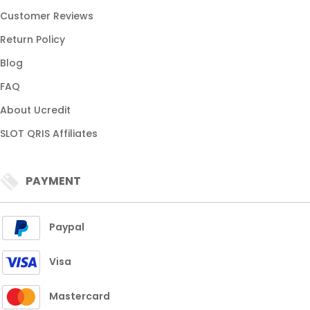
Customer Reviews
Return Policy
Blog
FAQ
About Ucredit
SLOT QRIS Affiliates
PAYMENT
Paypal
Visa
Mastercard