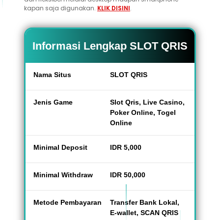
kapan saja digunakan.
KLIK DISINI
.
Informasi Lengkap SLOT QRIS
Nama Situs
SLOT QRIS
Jenis Game
Slot Qris, Live Casino,
Poker Online, Togel
Online
Minimal Deposit
IDR 5,000
Minimal Withdraw
IDR 50,000
Metode Pembayaran
Transfer Bank Lokal,
E-wallet, SCAN QRIS