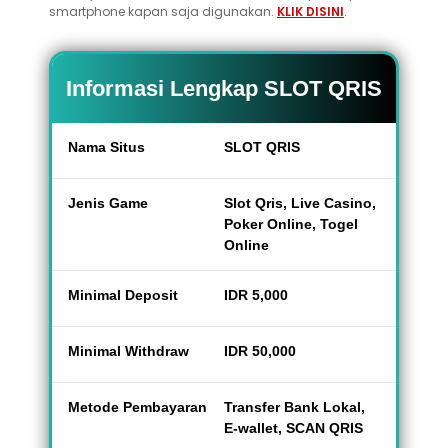
smartphone kapan saja digunakan.
KLIK DISINI
.
Informasi Lengkap SLOT QRIS
Nama Situs
SLOT QRIS
Jenis Game
Slot Qris, Live Casino,
Poker Online, Togel
Online
Minimal Deposit
IDR 5,000
Minimal Withdraw
IDR 50,000
Metode Pembayaran
Transfer Bank Lokal,
E-wallet, SCAN QRIS