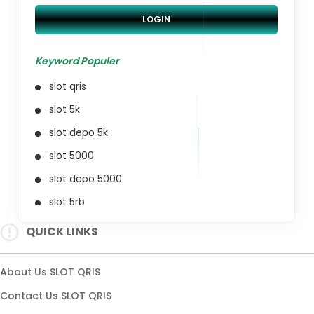
LOGIN
Keyword Populer
slot qris
slot 5k
slot depo 5k
slot 5000
slot depo 5000
slot 5rb
slot depo 5rb
QUICK LINKS
depo 5k
depo 5000
About Us SLOT QRIS
depo 5rb
Contact Us SLOT QRIS