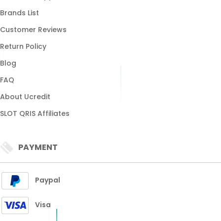
Brands List
Customer Reviews
Return Policy
Blog
FAQ
About Ucredit
SLOT QRIS Affiliates
PAYMENT
Paypal
Visa