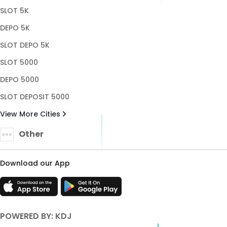
SLOT 5K
DEPO 5K
SLOT DEPO 5K
SLOT 5000
DEPO 5000
SLOT DEPOSIT 5000
View More Cities
Other
Download our App
POWERED BY: KDJ