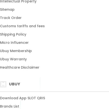
slot online gacor
Intellectual Property
slot terpercaya
Sitemap
slot gampang menang
Track Order
link slot
Customs tariffs and fees
situs slot Gacor
Shipping Policy
slot gacor hari
Micro Influencer
slot dana gacor
Ubuy Membership
slot gacor online
Ubuy Warranty
slot Asia
Healthcare Disclaimer
UBUY
Download App SLOT QRIS
Brands List