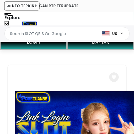
ANG MENANG DENGAN RTP TERUPDATE
📣
INFO TERKINI:
Explore
US
LOGIN
DAFTAR