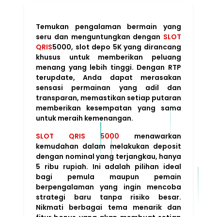
Temukan pengalaman bermain yang
seru dan menguntungkan dengan
SLOT
QRIS
5000, slot depo 5K yang dirancang
khusus untuk memberikan peluang
menang yang lebih tinggi. Dengan RTP
terupdate, Anda dapat merasakan
sensasi permainan yang adil dan
transparan, memastikan setiap putaran
memberikan kesempatan yang sama
untuk meraih kemenangan.
SLOT QRIS 5000
menawarkan
kemudahan dalam melakukan deposit
dengan nominal yang terjangkau, hanya
5 ribu rupiah. Ini adalah pilihan ideal
bagi pemula maupun pemain
berpengalaman yang ingin mencoba
strategi baru tanpa risiko besar.
Nikmati berbagai tema menarik dan