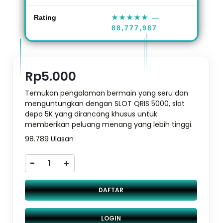
Rating
★★★★★
—
88,777,987
Rp5.000
Temukan pengalaman bermain yang seru dan
menguntungkan dengan SLOT QRIS 5000, slot
depo 5K yang dirancang khusus untuk
memberikan peluang menang yang lebih tinggi.
98.789 Ulasan
-
+
DAFTAR
LOGIN