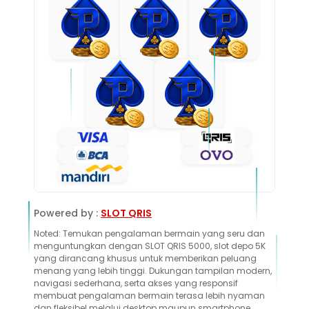
Powered by :
SLOT QRIS
Noted: Temukan pengalaman bermain yang seru dan
menguntungkan dengan SLOT QRIS 5000, slot depo 5K
yang dirancang khusus untuk memberikan peluang
menang yang lebih tinggi. Dukungan tampilan modern,
navigasi sederhana, serta akses yang responsif
membuat pengalaman bermain terasa lebih nyaman
dan fleksibel melalui desktop maupun smartphone