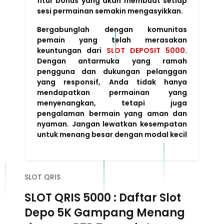
fitur bonus yang akan membuat setiap
sesi permainan semakin mengasyikkan.
Bergabunglah dengan komunitas
pemain yang telah merasakan
keuntungan dari
SLOT DEPOSIT 5000
.
Dengan antarmuka yang ramah
pengguna dan dukungan pelanggan
yang responsif, Anda tidak hanya
mendapatkan permainan yang
menyenangkan, tetapi juga
pengalaman bermain yang aman dan
nyaman. Jangan lewatkan kesempatan
untuk menang besar dengan modal kecil
SLOT QRIS
SLOT QRIS 5000 : Daftar Slot
Depo 5K Gampang Menang