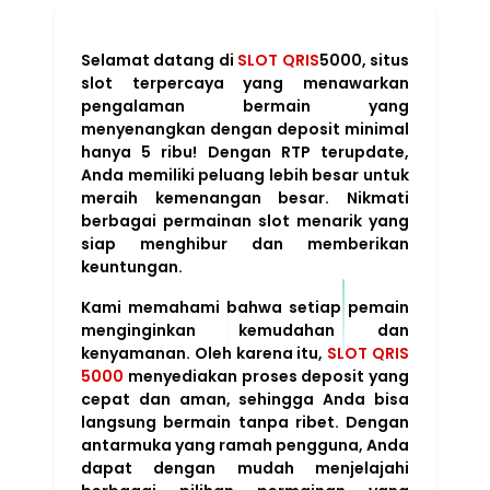
Selamat datang di
SLOT QRIS
5000, situs
slot terpercaya yang menawarkan
pengalaman bermain yang
menyenangkan dengan deposit minimal
hanya 5 ribu! Dengan RTP terupdate,
Anda memiliki peluang lebih besar untuk
meraih kemenangan besar. Nikmati
berbagai permainan slot menarik yang
siap menghibur dan memberikan
keuntungan.
Kami memahami bahwa setiap pemain
menginginkan kemudahan dan
kenyamanan. Oleh karena itu,
SLOT QRIS
5000
menyediakan proses deposit yang
cepat dan aman, sehingga Anda bisa
langsung bermain tanpa ribet. Dengan
antarmuka yang ramah pengguna, Anda
dapat dengan mudah menjelajahi