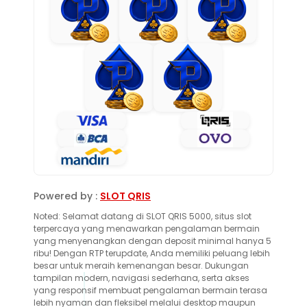
Powered by :
SLOT QRIS
Noted: Selamat datang di SLOT QRIS 5000, situs slot
terpercaya yang menawarkan pengalaman bermain
yang menyenangkan dengan deposit minimal hanya 5
ribu! Dengan RTP terupdate, Anda memiliki peluang lebih
besar untuk meraih kemenangan besar. Dukungan
tampilan modern, navigasi sederhana, serta akses
yang responsif membuat pengalaman bermain terasa
lebih nyaman dan fleksibel melalui desktop maupun