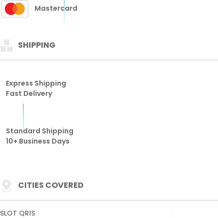
Mastercard
SHIPPING
Express Shipping
Fast Delivery
Standard Shipping
10+ Business Days
CITIES COVERED
SLOT QRIS