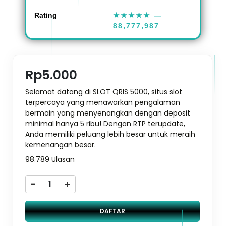
Rating
★★★★★
—
88,777,987
Rp5.000
Selamat datang di SLOT QRIS 5000, situs slot
terpercaya yang menawarkan pengalaman
bermain yang menyenangkan dengan deposit
minimal hanya 5 ribu! Dengan RTP terupdate,
Anda memiliki peluang lebih besar untuk meraih
kemenangan besar.
98.789 Ulasan
-
+
DAFTAR