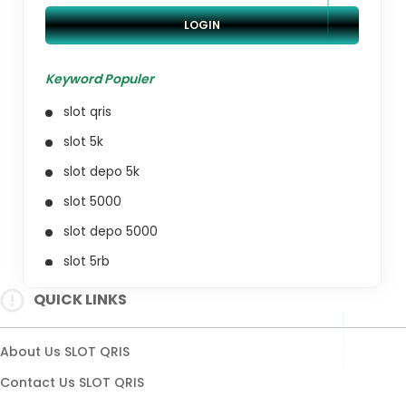
LOGIN
Keyword Populer
slot qris
slot 5k
slot depo 5k
slot 5000
slot depo 5000
slot 5rb
slot depo 5rb
QUICK LINKS
depo 5k
depo 5000
About Us SLOT QRIS
depo 5rb
Contact Us SLOT QRIS