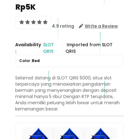
Rp5K
4.9 rating
Write a Review
Availability
SLOT
Imported from SLOT
:
QRIS
QRIS
Color :
Red
Selamat datang di SLOT QRIS 5000, situs slot
terpercaya yang menawarkan pengalaman
bermain yang menyenangkan dengan deposit
minimal hanya 5 ribu! Dengan RTP terupdate,
Anda memiliki peluang lebih besar untuk meraih
kemenangan besar.