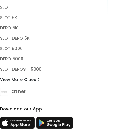
SLOT
SLOT 5K
DEPO 5K
SLOT DEPO 5K
SLOT 5000
DEPO 5000
SLOT DEPOSIT 5000
View More Cities
Other
Download our App