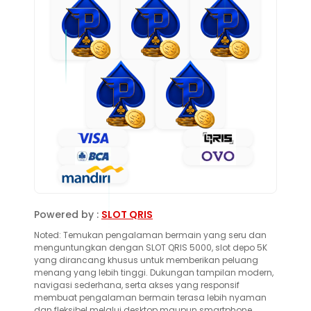
Powered by :
SLOT QRIS
Noted: Temukan pengalaman bermain yang seru dan
menguntungkan dengan SLOT QRIS 5000, slot depo 5K
yang dirancang khusus untuk memberikan peluang
menang yang lebih tinggi. Dukungan tampilan modern,
navigasi sederhana, serta akses yang responsif
membuat pengalaman bermain terasa lebih nyaman
dan fleksibel melalui desktop maupun smartphone