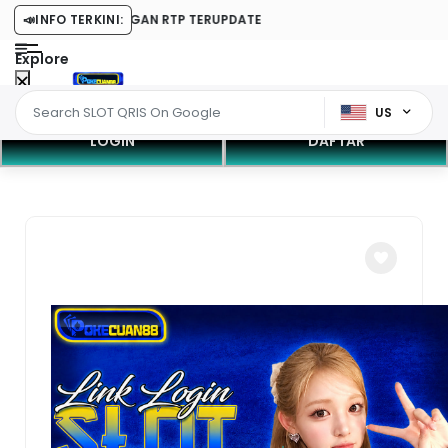
ANG MENANG DENGAN RTP TERUPDATE
📣
INFO TERKINI:
Explore
US
LOGIN
DAFTAR