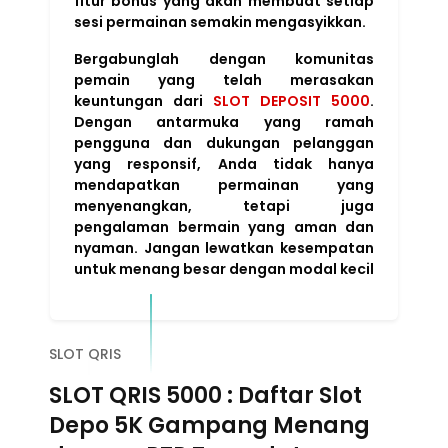
fitur bonus yang akan membuat setiap
sesi permainan semakin mengasyikkan.
Bergabunglah dengan komunitas
pemain yang telah merasakan
keuntungan dari
SLOT DEPOSIT 5000
.
Dengan antarmuka yang ramah
pengguna dan dukungan pelanggan
yang responsif, Anda tidak hanya
mendapatkan permainan yang
menyenangkan, tetapi juga
pengalaman bermain yang aman dan
nyaman. Jangan lewatkan kesempatan
untuk menang besar dengan modal kecil
SLOT QRIS
SLOT QRIS 5000 : Daftar Slot
Depo 5K Gampang Menang