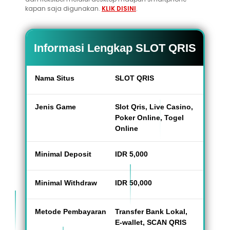
kapan saja digunakan.
KLIK DISINI
.
Informasi Lengkap SLOT QRIS
Nama Situs
SLOT QRIS
Jenis Game
Slot Qris, Live Casino,
Poker Online, Togel
Online
Minimal Deposit
IDR 5,000
Minimal Withdraw
IDR 50,000
Metode Pembayaran
Transfer Bank Lokal,
E-wallet, SCAN QRIS