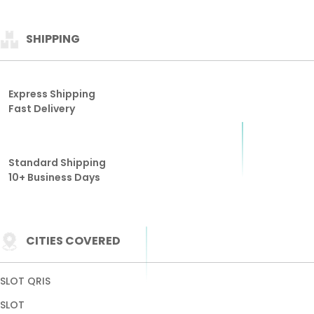
SHIPPING
Express Shipping
Fast Delivery
Standard Shipping
10+ Business Days
CITIES COVERED
SLOT QRIS
SLOT