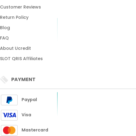
Customer Reviews
Return Policy
Blog
FAQ
About Ucredit
SLOT QRIS Affiliates
PAYMENT
Paypal
Visa
Mastercard