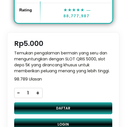
Rating
★★★★★
—
88,777,987
Rp5.000
Temukan pengalaman bermain yang seru dan
menguntungkan dengan SLOT QRIS 5000, slot
depo 5K yang dirancang khusus untuk
memberikan peluang menang yang lebih tinggi.
98.789 Ulasan
-
+
DAFTAR
LOGIN