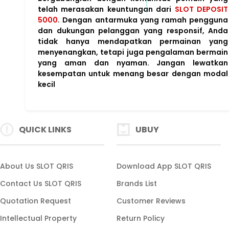
telah merasakan keuntungan dari
SLOT DEPOSIT
5000
. Dengan antarmuka yang ramah pengguna
dan dukungan pelanggan yang responsif, Anda
tidak hanya mendapatkan permainan yang
menyenangkan, tetapi juga pengalaman bermain
yang aman dan nyaman. Jangan lewatkan
kesempatan untuk menang besar dengan modal
kecil
QUICK LINKS
UBUY
About Us SLOT QRIS
Download App SLOT QRIS
Contact Us SLOT QRIS
Brands List
Quotation Request
Customer Reviews
Intellectual Property
Return Policy