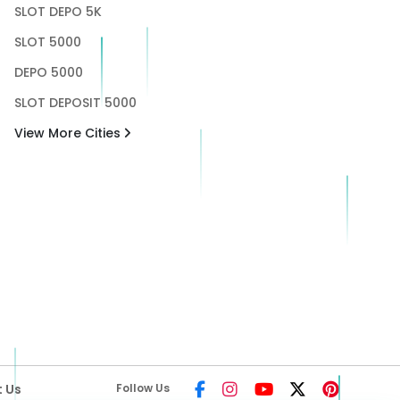
SLOT DEPO 5K
SLOT 5000
DEPO 5000
SLOT DEPOSIT 5000
View More Cities
 Us
Follow Us