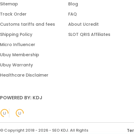
Sitemap
Blog
Track Order
FAQ
Customs tariffs and fees
About Ucredit
Shipping Policy
SLOT QRIS Affiliates
Micro Influencer
Ubuy Membership
Ubuy Warranty
Healthcare Disclaimer
POWERED BY: KDJ
© Copyright 2018 - 2026 - SEO KDJ. All Rights
Te