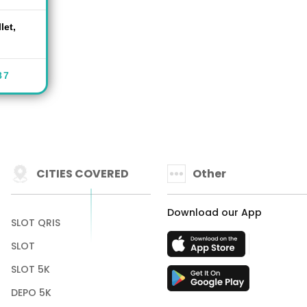
let,
87
CITIES COVERED
Other
Download our App
SLOT QRIS
SLOT
SLOT 5K
DEPO 5K