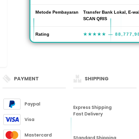
Metode Pembayaran
Transfer Bank Lokal, E-wal
SCAN QRIS
Rating
★★★★★
— 88,777,9
PAYMENT
SHIPPING
Paypal
Express Shipping
Fast Delivery
Visa
Mastercard
Standard Shipping