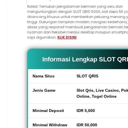
Noted: Temukan pengalaman bermain yang seru dan
menguntungkan dengan SLOT QRIS 5000, slot depo 5K y
dirancang khusus untuk memberikan peluang menang y
tinggi. Dukungan tampilan modern, navigasi sederhana, 
akses yang responsif membuat pengalaman bermain ter
nyaman dan fleksibel melalui desktop maupun smartph
saja digunakan.
KLIK DISINI
.
Informasi Lengkap SLOT QR
Nama Situs
SLOT QRIS
Jenis Game
Slot Qris, Live Casino, Po
Online, Togel Online
Minimal Deposit
IDR 5,000
Minimal Withdraw
IDR 50,000