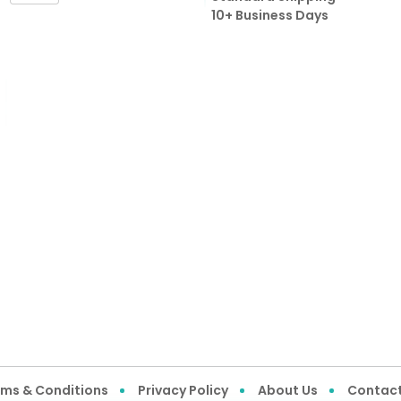
10+ Business Days
rms & Conditions
Privacy Policy
About Us
Contact