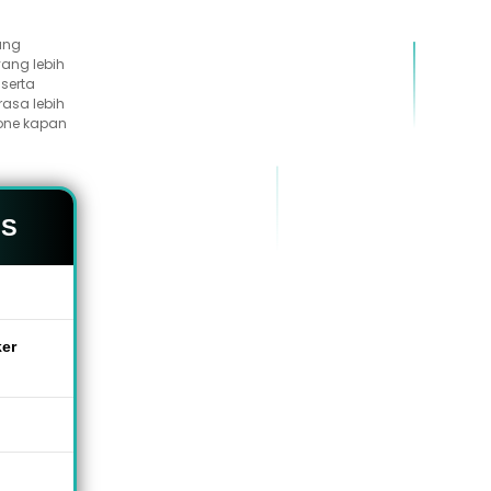
depo 5rb
slot hari ini
ang
ang lebih
slot online gacor
serta
asa lebih
slot terpercaya
one kapan
slot gampang menang
link slot
situs slot Gacor
IS
slot gacor hari
slot dana gacor
slot gacor online
slot Asia
ker