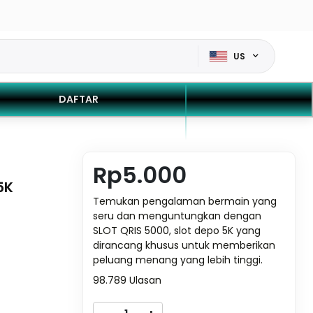
US
DAFTAR
Rp5.000
5K
Temukan pengalaman bermain yang
seru dan menguntungkan dengan
SLOT QRIS 5000, slot depo 5K yang
dirancang khusus untuk memberikan
peluang menang yang lebih tinggi.
98.789 Ulasan