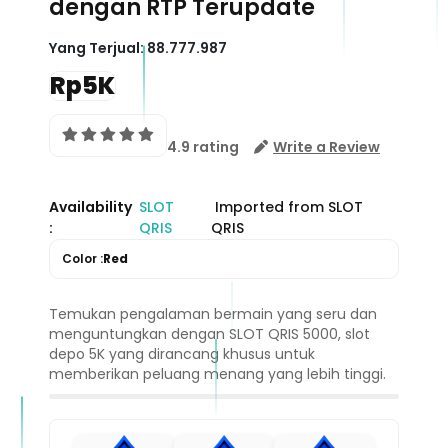
dengan RTP Terupdate
Yang Terjual:
88.777.987
Rp5K
4.9 rating
Write a Review
Availability
SLOT
Imported from SLOT
:
QRIS
QRIS
Color :
Red
Temukan pengalaman bermain yang seru dan
menguntungkan dengan SLOT QRIS 5000, slot
depo 5K yang dirancang khusus untuk
memberikan peluang menang yang lebih tinggi.