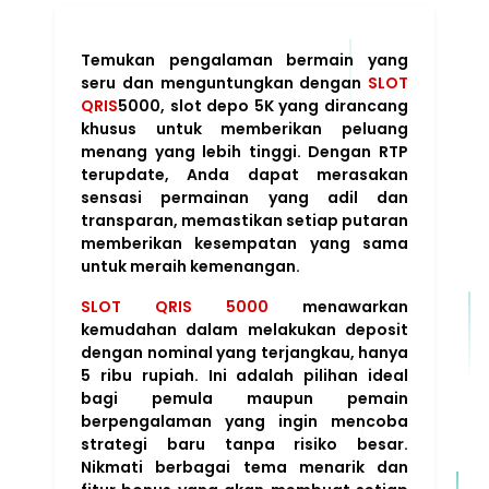
Temukan pengalaman bermain yang
seru dan menguntungkan dengan
SLOT
QRIS
5000, slot depo 5K yang dirancang
khusus untuk memberikan peluang
menang yang lebih tinggi. Dengan RTP
terupdate, Anda dapat merasakan
sensasi permainan yang adil dan
transparan, memastikan setiap putaran
memberikan kesempatan yang sama
untuk meraih kemenangan.
SLOT QRIS 5000
menawarkan
kemudahan dalam melakukan deposit
dengan nominal yang terjangkau, hanya
5 ribu rupiah. Ini adalah pilihan ideal
bagi pemula maupun pemain
berpengalaman yang ingin mencoba
strategi baru tanpa risiko besar.
Nikmati berbagai tema menarik dan