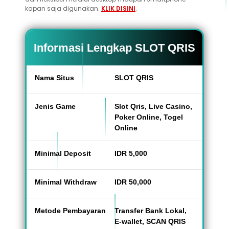
kapan saja digunakan.
KLIK DISINI
.
Informasi Lengkap SLOT QRIS
Nama Situs
SLOT QRIS
Jenis Game
Slot Qris, Live Casino,
Poker Online, Togel
Online
Minimal Deposit
IDR 5,000
Minimal Withdraw
IDR 50,000
Metode Pembayaran
Transfer Bank Lokal,
E-wallet, SCAN QRIS