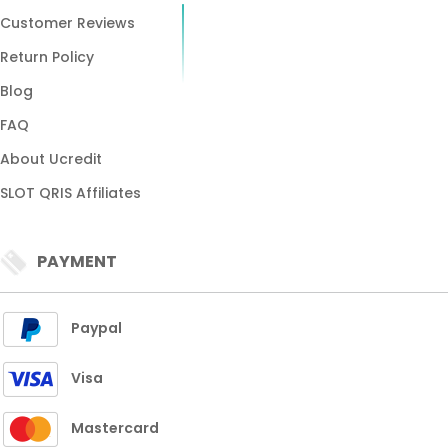
Customer Reviews
Return Policy
Blog
FAQ
About Ucredit
SLOT QRIS Affiliates
PAYMENT
Paypal
Visa
Mastercard